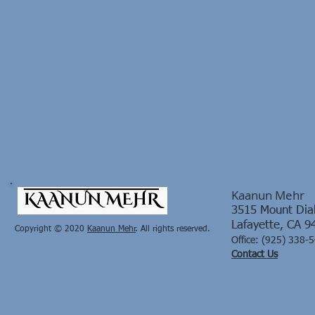
Kaanun Mehr
3515 Mount Diab
Lafayette, CA 9
Copyright © 2020
Kaanun Mehr​
. All rights reserved.
Office:
(925) 338-
Contact Us